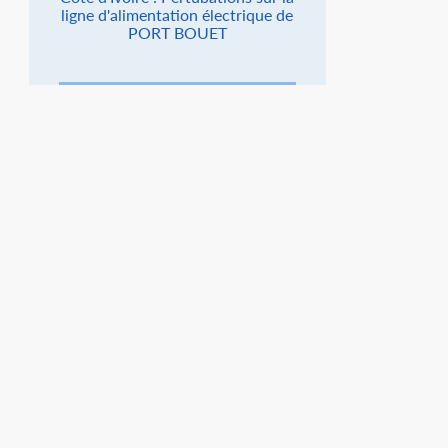
ligne d'alimentation électrique de
PORT BOUET