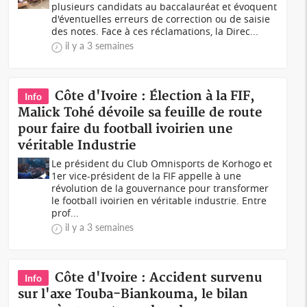
plusieurs candidats au baccalauréat et évoquent
d'éventuelles erreurs de correction ou de saisie
des notes. Face à ces réclamations, la Direc...
il y a 3 semaines
Côte d'Ivoire : Élection à la FIF,
Info
Malick Tohé dévoile sa feuille de route
pour faire du football ivoirien une
véritable Industrie
Le président du Club Omnisports de Korhogo et
1er vice-président de la FIF appelle à une
révolution de la gouvernance pour transformer
le football ivoirien en véritable industrie. Entre
prof...
il y a 3 semaines
Côte d'Ivoire : Accident survenu
Info
sur l'axe Touba-Biankouma, le bilan