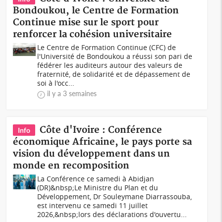
Bondoukou, le Centre de Formation
Continue mise sur le sport pour
renforcer la cohésion universitaire
Le Centre de Formation Continue (CFC) de
l'Université de Bondoukou a réussi son pari de
fédérer les auditeurs autour des valeurs de
fraternité, de solidarité et de dépassement de
soi à l'occ...
il y a 3 semaines
Côte d'Ivoire : Conférence
Info
économique Africaine, le pays porte sa
vision du développement dans un
monde en recomposition
La Conférence ce samedi à Abidjan
(DR)&nbsp;Le Ministre du Plan et du
Développement, Dr Souleymane Diarrassouba,
est intervenu ce samedi 11 juillet
2026,&nbsp;lors des déclarations d'ouvertu...