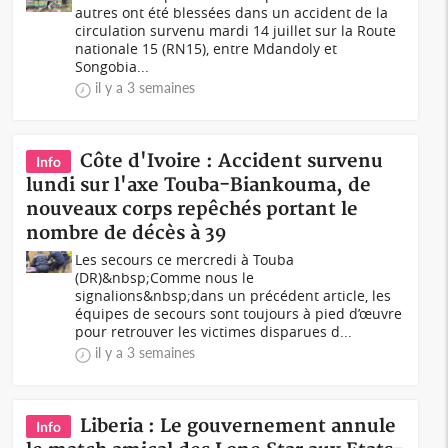
autres ont été blessées dans un accident de la
circulation survenu mardi 14 juillet sur la Route
nationale 15 (RN15), entre Mdandoly et
Songobia...
il y a 3 semaines
Côte d'Ivoire : Accident survenu
Info
lundi sur l'axe Touba-Biankouma, de
nouveaux corps repêchés portant le
nombre de décès à 39
Les secours ce mercredi à Touba
(DR)&nbsp;Comme nous le
signalions&nbsp;dans un précédent article, les
équipes de secours sont toujours à pied d’œuvre
pour retrouver les victimes disparues d...
il y a 3 semaines
Liberia : Le gouvernement annule
Info