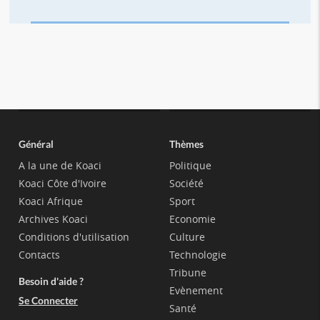
Général
Thèmes
A la une de Koaci
Politique
Koaci Côte d'Ivoire
Société
Koaci Afrique
Sport
Archives Koaci
Economie
Conditions d'utilisation
Culture
Contacts
Technologie
Tribune
Besoin d'aide ?
Evènement
Se Connecter
Santé