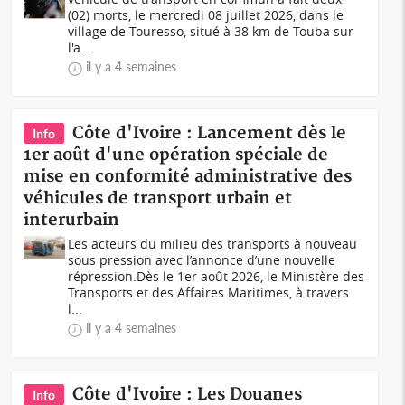
(02) morts, le mercredi 08 juillet 2026, dans le
village de Touresso, situé à 38 km de Touba sur
l'a...
il y a 4 semaines
Côte d'Ivoire : Lancement dès le
Info
1er août d'une opération spéciale de
mise en conformité administrative des
véhicules de transport urbain et
interurbain
Les acteurs du milieu des transports à nouveau
sous pression avec l’annonce d’une nouvelle
répression.Dès le 1er août 2026, le Ministère des
Transports et des Affaires Maritimes, à travers
l...
il y a 4 semaines
Côte d'Ivoire : Les Douanes
Info