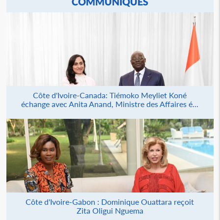
COMMUNIQUÉS
Côte d'Ivoire-Canada: Tiémoko Meyliet Koné
échange avec Anita Anand, Ministre des Affaires é...
Côte d'Ivoire-Gabon : Dominique Ouattara reçoit
Zita Oligui Nguema