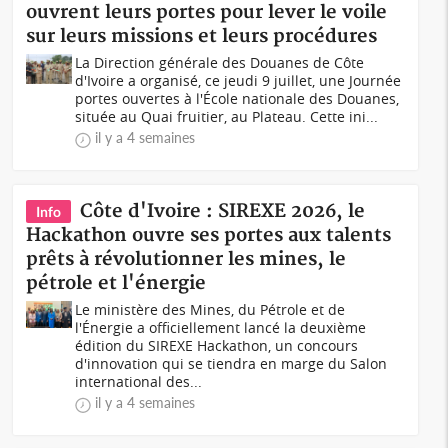
ouvrent leurs portes pour lever le voile
sur leurs missions et leurs procédures
La Direction générale des Douanes de Côte
d'Ivoire a organisé, ce jeudi 9 juillet, une Journée
portes ouvertes à l'École nationale des Douanes,
située au Quai fruitier, au Plateau. Cette ini...
il y a 4 semaines
Côte d'Ivoire : SIREXE 2026, le
Info
Hackathon ouvre ses portes aux talents
prêts à révolutionner les mines, le
pétrole et l'énergie
Le ministère des Mines, du Pétrole et de
l'Énergie a officiellement lancé la deuxième
édition du SIREXE Hackathon, un concours
d'innovation qui se tiendra en marge du Salon
international des...
il y a 4 semaines