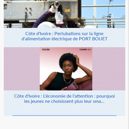
Côte d'Ivoire : Pertubations sur la ligne
d'alimentation électrique de PORT BOUET
Côte d'Ivoire : L'économie de l'attention : pourquoi
les jeunes ne choisissent plus leur sma...