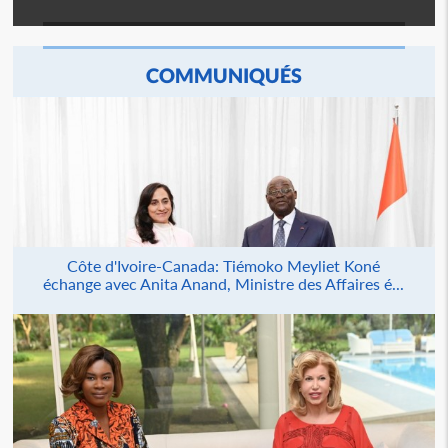
COMMUNIQUÉS
Côte d'Ivoire-Canada: Tiémoko Meyliet Koné
échange avec Anita Anand, Ministre des Affaires é...