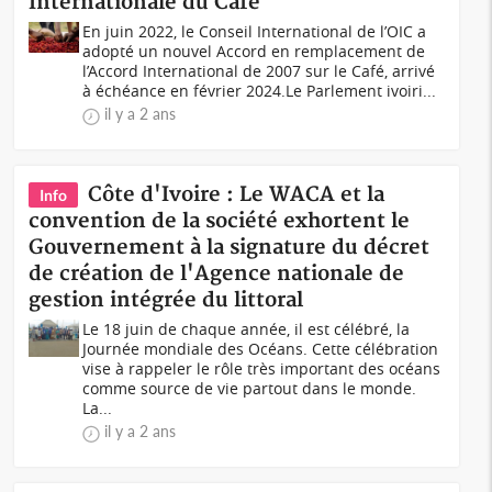
Internationale du Café
En juin 2022, le Conseil International de l’OIC a
adopté un nouvel Accord en remplacement de
l’Accord International de 2007 sur le Café, arrivé
à échéance en février 2024.Le Parlement ivoiri...
il y a 2 ans
Côte d'Ivoire : Le WACA et la
Info
convention de la société exhortent le
Gouvernement à la signature du décret
de création de l'Agence nationale de
gestion intégrée du littoral
Le 18 juin de chaque année, il est célébré, la
Journée mondiale des Océans. Cette célébration
vise à rappeler le rôle très important des océans
comme source de vie partout dans le monde.
La...
il y a 2 ans