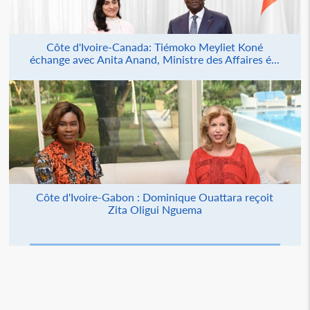
Côte d'Ivoire-Canada: Tiémoko Meyliet Koné
échange avec Anita Anand, Ministre des Affaires é...
Côte d'Ivoire-Gabon : Dominique Ouattara reçoit
Zita Oligui Nguema