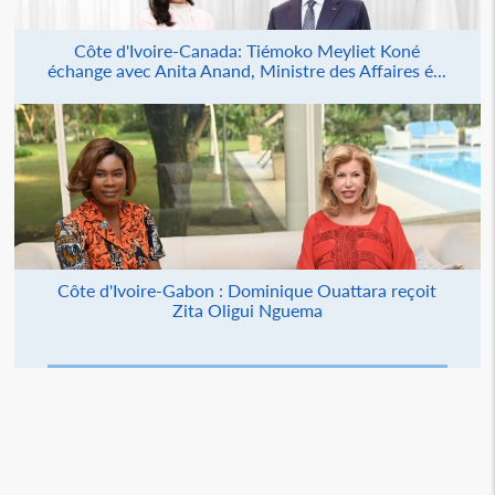
Côte d'Ivoire-Canada: Tiémoko Meyliet Koné
échange avec Anita Anand, Ministre des Affaires é...
Côte d'Ivoire-Gabon : Dominique Ouattara reçoit
Zita Oligui Nguema