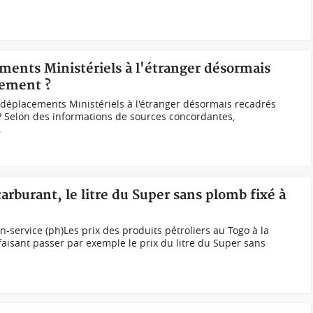
ements Ministériels à l'étranger désormais
nement ?
éplacements Ministériels à l'étranger désormais recadrés
 Selon des informations de sources concordantes,
.
arburant, le litre du Super sans plomb fixé à
-service (ph)Les prix des produits pétroliers au Togo à la
aisant passer par exemple le prix du litre du Super sans