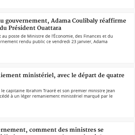
 au gouvernement, Adama Coulibaly réaffirme
du Président Ouattara
 au poste de Ministre de l’Économie, des Finances et du
rnement rendu public ce vendredi 23 janvier, Adama
iement ministériel, avec le départ de quatre
le capitaine Ibrahim Traoré et son premier ministre Jean
édé à un léger remaniement ministériel marqué par le
vernement, comment des ministres se