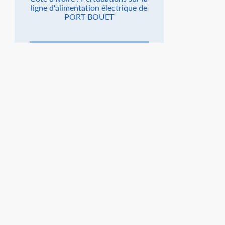
ligne d'alimentation électrique de
PORT BOUET