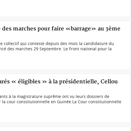
 des marches pour faire «barrage» au 3ème
collectif qui conteste depuis des mois la candidature du
cé des marches 29 Septembre .Le Front national pour la
rés « éligibles » à la présidentielle, Cellou
ants à la magistrature suprême ont vu leurs dossiers de
la cour constitutionnelle en Guinée.La Cour constitutionnelle