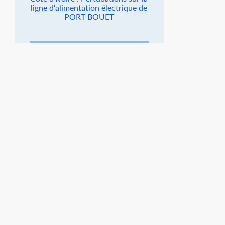
ligne d'alimentation électrique de
PORT BOUET