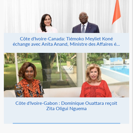
Côte d'Ivoire-Canada: Tiémoko Meyliet Koné
échange avec Anita Anand, Ministre des Affaires é...
Côte d'Ivoire-Gabon : Dominique Ouattara reçoit
Zita Oligui Nguema