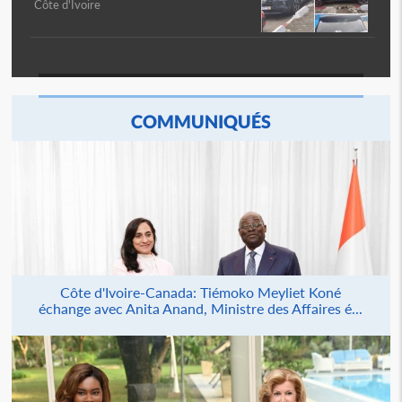
Côte d'Ivoire
COMMUNIQUÉS
Côte d'Ivoire-Canada: Tiémoko Meyliet Koné
échange avec Anita Anand, Ministre des Affaires é...