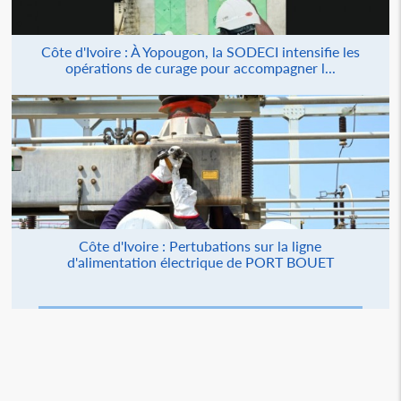
Côte d'Ivoire : À Yopougon, la SODECI intensifie les
opérations de curage pour accompagner l...
Côte d'Ivoire : Pertubations sur la ligne
d'alimentation électrique de PORT BOUET