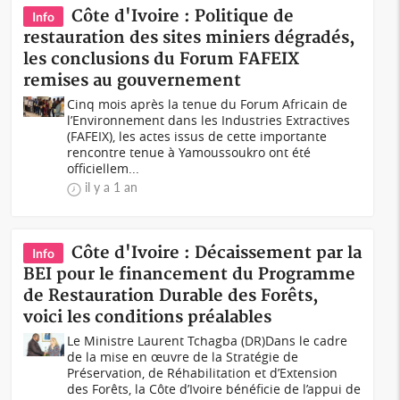
Côte d'Ivoire : Politique de
Info
restauration des sites miniers dégradés,
les conclusions du Forum FAFEIX
remises au gouvernement
Cinq mois après la tenue du Forum Africain de
l’Environnement dans les Industries Extractives
(FAFEIX), les actes issus de cette importante
rencontre tenue à Yamoussoukro ont été
officiellem...
il y a 1 an
Côte d'Ivoire : Décaissement par la
Info
BEI pour le financement du Programme
de Restauration Durable des Forêts,
voici les conditions préalables
Le Ministre Laurent Tchagba (DR)Dans le cadre
de la mise en œuvre de la Stratégie de
Préservation, de Réhabilitation et d’Extension
des Forêts, la Côte d’Ivoire bénéficie de l’appui de