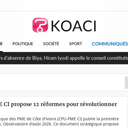
COMMUNIQUÉS
UE
POLITIQUE
SOCIÉTÉ
SPORT
E CI propose 12 réformes pour révolutionner
ique des PME de Côte d'Ivoire (CPU-PME CI) publie la première
p; Observatoire d'août 2026. Ce document stratégique propose