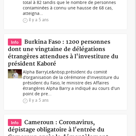
total à 82 tandis que le nombre de personnes
contaminées à connu une hausse de 68 cas,
atteigna...
il y a 5 ans
Burkina Faso : 1200 personnes
Info
dont une vingtaine de délégations
étrangères attendues à l'investiture du
président Kaboré
Alpha BarryLe&nbsp;président du comité
d'organisation de la cérémonie d'investiture du
président du Faso, le ministre des Affaires
étrangères Alpha Barry a indiqué au cours d'un
point de pre...
il y a 5 ans
Cameroun : Coronavirus,
Info
dépistage obligatoire à l'entrée du