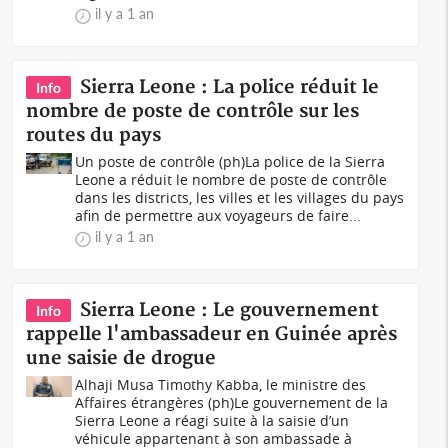
il y a 1 an
Sierra Leone : La police réduit le
Info
nombre de poste de contrôle sur les
routes du pays
Un poste de contrôle (ph)La police de la Sierra
Leone a réduit le nombre de poste de contrôle
dans les districts, les villes et les villages du pays
afin de permettre aux voyageurs de faire...
il y a 1 an
Sierra Leone : Le gouvernement
Info
rappelle l'ambassadeur en Guinée après
une saisie de drogue
Alhaji Musa Timothy Kabba, le ministre des
Affaires étrangères (ph)Le gouvernement de la
Sierra Leone a réagi suite à la saisie d’un
véhicule appartenant à son ambassade à