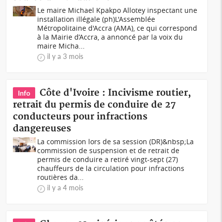
Le maire Michael Kpakpo Allotey inspectant une
installation illégale (ph)L'Assemblée
Métropolitaine d'Accra (AMA), ce qui correspond
à la Mairie d’Accra, a annoncé par la voix du
maire Micha...
il y a 3 mois
Côte d'Ivoire : Incivisme routier,
Info
retrait du permis de conduire de 27
conducteurs pour infractions
dangereuses
La commission lors de sa session (DR)&nbsp;La
commission de suspension et de retrait de
permis de conduire a retiré vingt-sept (27)
chauffeurs de la circulation pour infractions
routières da...
il y a 4 mois