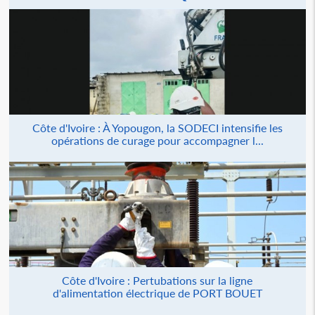
Côte d'Ivoire : À Yopougon, la SODECI intensifie les
opérations de curage pour accompagner l...
Côte d'Ivoire : Pertubations sur la ligne
d'alimentation électrique de PORT BOUET