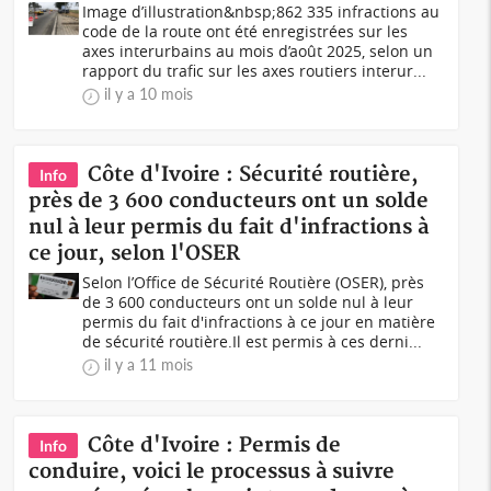
Image d’illustration&nbsp;862 335 infractions au
code de la route ont été enregistrées sur les
axes interurbains au mois d’août 2025, selon un
rapport du trafic sur les axes routiers interur...
il y a 10 mois
Côte d'Ivoire : Sécurité routière,
Info
près de 3 600 conducteurs ont un solde
nul à leur permis du fait d'infractions à
ce jour, selon l'OSER
Selon l’Office de Sécurité Routière (OSER), près
de 3 600 conducteurs ont un solde nul à leur
permis du fait d'infractions à ce jour en matière
de sécurité routière.Il est permis à ces derni...
il y a 11 mois
Côte d'Ivoire : Permis de
Info
conduire, voici le processus à suivre