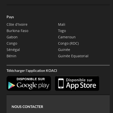
Pays
Côte d'Ivoire
Mali
Burkina Faso
Togo
Gabon
Cameroun
Congo
Congo (RDC)
Sénégal
Guinée
Bénin
Guinée Equatorial
Télécharger l'application KOACI
NOUS CONTACTER