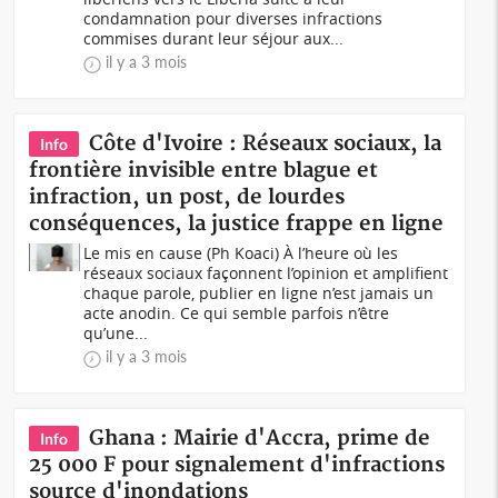
condamnation pour diverses infractions
commises durant leur séjour aux...
il y a 3 mois
Côte d'Ivoire : Réseaux sociaux, la
Info
frontière invisible entre blague et
infraction, un post, de lourdes
conséquences, la justice frappe en ligne
Le mis en cause (Ph Koaci) À l’heure où les
réseaux sociaux façonnent l’opinion et amplifient
chaque parole, publier en ligne n’est jamais un
acte anodin. Ce qui semble parfois n’être
qu’une...
il y a 3 mois
Ghana : Mairie d'Accra, prime de
Info
25 000 F pour signalement d'infractions
source d'inondations