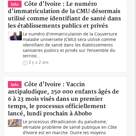
Côte d'Ivoire : Le numéro
Info
d'immatriculation de la CMU désormais
utilisé comme identifiant de santé dans
les établissements publics et privés
Le numéro d'immatriculation de la Couverture
maladie universelle (CMU) sera utilisé comme
identifiant de santé dans les établissements
sanitaires publics et privés sur l'ensemble du
territoi...
il y a 2 ans
Côte d'Ivoire : Vaccin
Info
antipaludique, 250 000 enfants âgés de
6 à 23 mois visés dans un premier
temps, le processus officiellement
lancé, lundi prochain à Abobo
Le processus d’éradication du paludisme,
véritable problème de santé publique en Côte
d’Ivoire est en marche. Outre les moyens