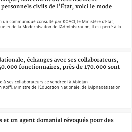
personnels civils de l'État, voici le mode
n un communiqué consulté par KOACI, le Ministère d’Etat,
ue et de la Modernisation de l’Administration, il est porté à la
Nationale, échanges avec ses collaborateurs,
40.000 fonctionnaires, près de 170.000 sont
ce à ses collaborateurs ce vendredi à Abidjan
offi, Ministre de l’Éducation Nationale, de l’Alphabétisation
rs et un agent domanial révoqués pour des