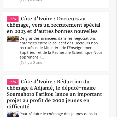
Côte d'Ivoire : Docteurs au
Info
chômage, vers un recrutement spécial
en 2023 et d'autres bonnes nouvelles
De grandes avancées dans les négociations
entamées entre le collectif des Docteurs non
recrutés et le Ministère de l’Enseignement
Supérieur et de la Recherche Scientifique.Nous
apprenons l...
il y a 3 ans
Côte d'Ivoire : Réduction du
Info
chômage à Adjamé, le député-maire
Soumahoro Farikou lance un important
projet au profit de 2000 jeunes en
difficulté
Pour réduire le chômage des jeunes dans la