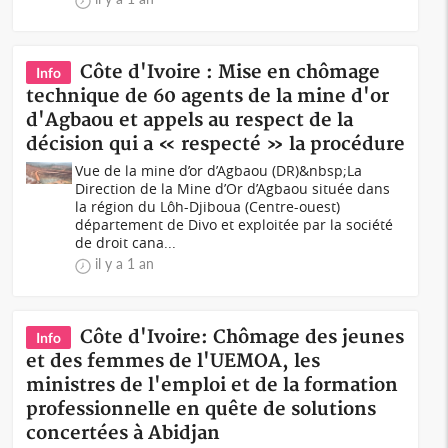
Côte d'Ivoire : Mise en chômage
Info
technique de 60 agents de la mine d'or
d'Agbaou et appels au respect de la
décision qui a « respecté » la procédure
Vue de la mine d’or d’Agbaou (DR)&nbsp;La
Direction de la Mine d’Or d’Agbaou située dans
la région du Lôh-Djiboua (Centre-ouest)
département de Divo et exploitée par la société
de droit cana...
il y a 1 an
Côte d'Ivoire: Chômage des jeunes
Info
et des femmes de l'UEMOA, les
ministres de l'emploi et de la formation
professionnelle en quête de solutions
concertées à Abidjan