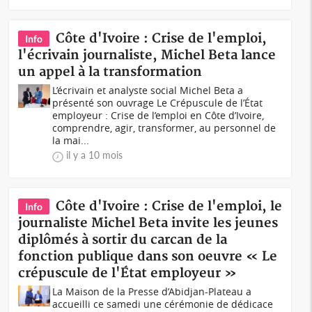
Côte d'Ivoire : Crise de l'emploi,
Info
l'écrivain journaliste, Michel Beta lance
un appel à la transformation
L’écrivain et analyste social Michel Beta a
présenté son ouvrage Le Crépuscule de l’État
employeur : Crise de l’emploi en Côte d’Ivoire,
comprendre, agir, transformer, au personnel de
la mai...
il y a 10 mois
Côte d'Ivoire : Crise de l'emploi, le
Info
journaliste Michel Beta invite les jeunes
diplômés à sortir du carcan de la
fonction publique dans son oeuvre « Le
crépuscule de l'État employeur »
La Maison de la Presse d’Abidjan-Plateau a
accueilli ce samedi une cérémonie de dédicace