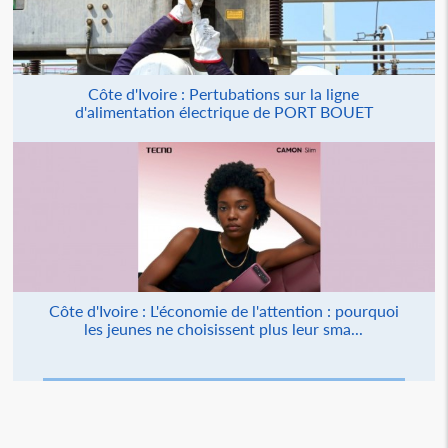
Côte d'Ivoire : Pertubations sur la ligne
d'alimentation électrique de PORT BOUET
Côte d'Ivoire : L'économie de l'attention : pourquoi
les jeunes ne choisissent plus leur sma...